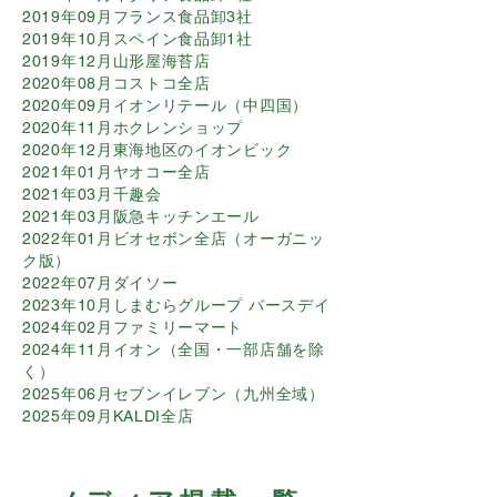
2019年09月フランス食品卸3社
2019年10月スペイン食品卸1社
2019年12月山形屋海苔店
2020年08月コストコ全店
2020年09月イオンリテール（中四国）
2020年11月ホクレンショップ
2020年12月東海地区のイオンビック
2021年01月ヤオコー全店
2021年03月千趣会
2021年03月阪急キッチンエール
2022年01月ビオセボン全店（オーガニッ
ク版）
2022年07月ダイソー
2023年10月しまむらグループ バースデイ
2024年02月ファミリーマート
2024年11月イオン（全国・一部店舗を除
く）
2025年06月セブンイレブン（九州全域）
​2025年09月KALDI全店